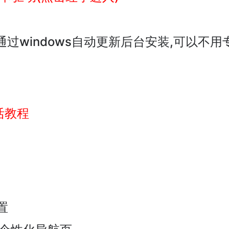
过windows自动更新后台安装,可以不用
活教程
置