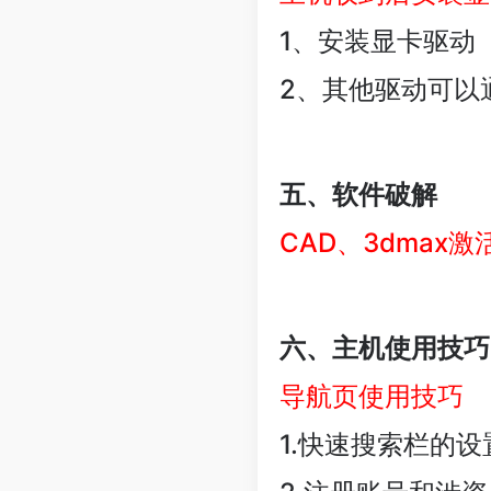
1、安装显卡驱动
2、其他驱动可以通
五、软件破解
CAD、3dmax激
六、主机使用技巧
导航页使用技巧
1.快速搜索栏的设