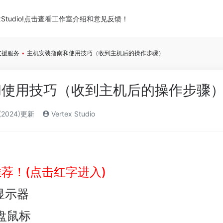
xStudio!点击查看工作室介绍和意见反馈！
X支援服务
•
主机安装指南和使用技巧（收到主机后的操作步骤）
和使用技巧（收到主机后的操作步骤
(2024)更新
Vertex Studio
设推荐！(点击红字进入)
显示器
盘鼠标