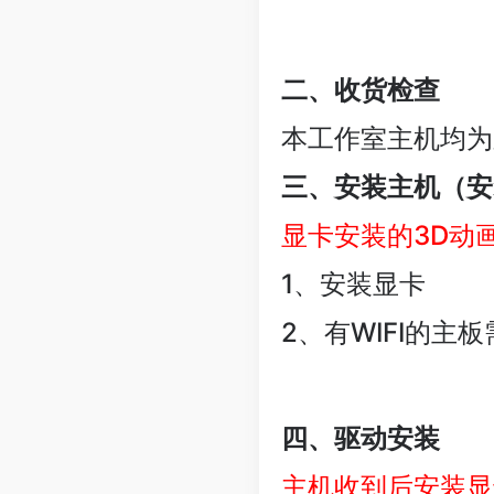
二、收货检查
本工作室主机均为
三、安装主机（安
显卡安装的3D动画
1、安装显卡
2、有WIFI的主
四、驱动安装
主机收到后安装显