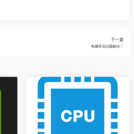
下一篇
电脑常见问题解决！