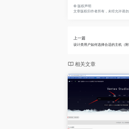
©
版权声明
文章版权归作者所有，未经允许请勿
上一篇
设计类用户如何选择合适的主机（附
相关文章