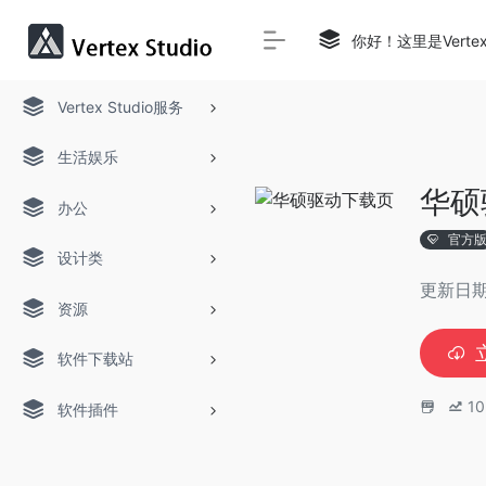
你好！这里是Verte
Vertex Studio服务
生活娱乐
华硕
办公
官方
设计类
更新日期
资源
软件下载站
10
软件插件