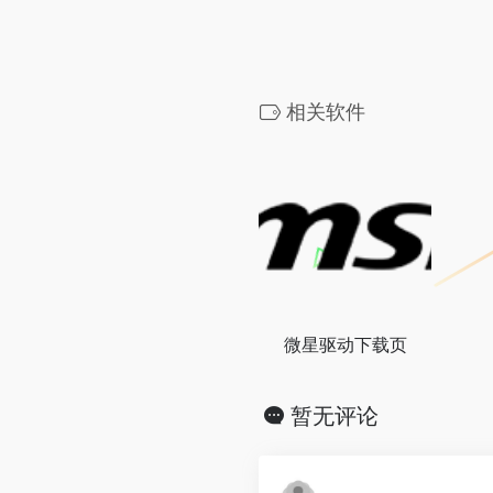
相关软件
微星驱动下载页
暂无评论