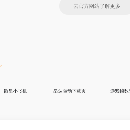
去官方网站了解更多
微星小飞机
昂达驱动下载页
游戏帧数