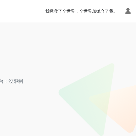
我拯救了全世界，全世界却抛弃了我。
台：没限制