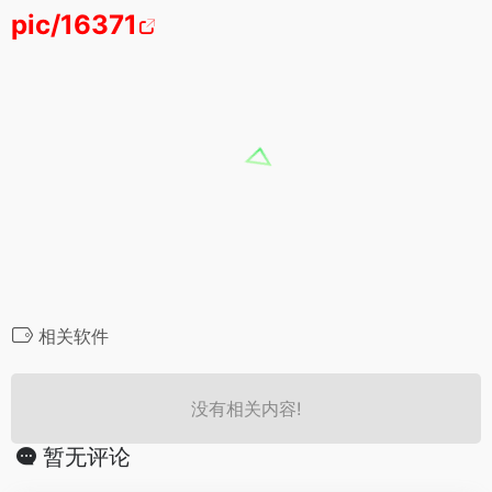
pic/16371
相关软件
没有相关内容!
暂无评论