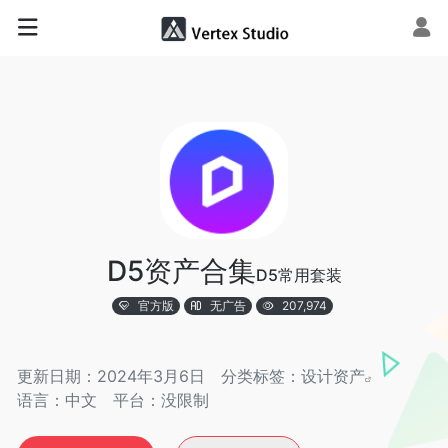
D5资产合集
D5常用套装
官方版
无广告
207,974
更新日期：2024年3月6日
分类标签：
设计资产
语言：中文
平台：没限制