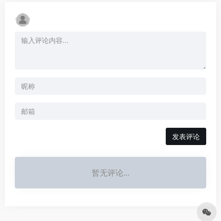
发表评论
暂无评论...