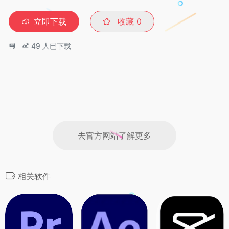
立即下载
收藏
0
49
人已下载
去官方网站了解更多
相关软件