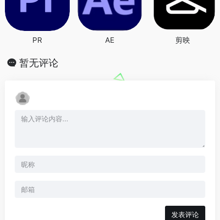
PR
AE
剪映
暂无评论
发表评论