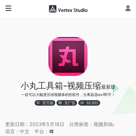
小丸工具箱-视频压缩
最新版
一款可以大幅度压缩视频体积的软件，分离器选lavf即可！
官方版
无广告
30,622
更新日期：2023年5月18日
分类标签：
视频剪辑
语言：中文
平台：