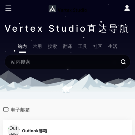
Vertex Studio直达导航
站内
常用
搜索
翻译
工具
社区
生活
电子邮箱
Outlook邮箱