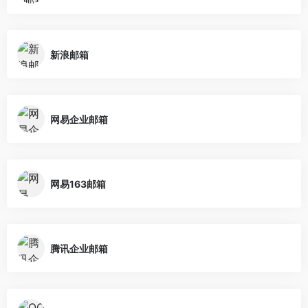
新浪邮箱
网易企业邮箱
网易163邮箱
腾讯企业邮箱