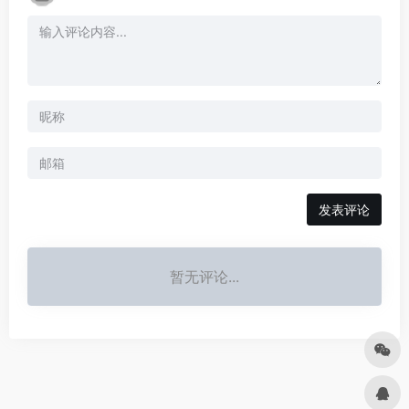
发表评论
暂无评论...