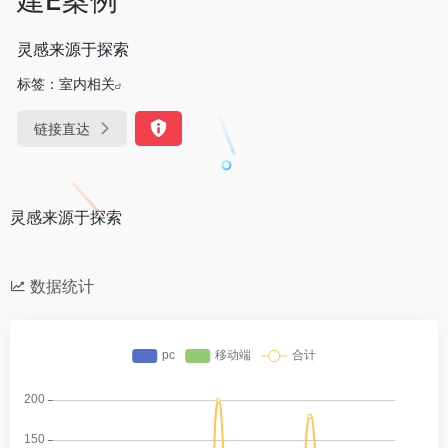
灵感来源于探索
标签：
室内相关
链接直达
灵感来源于探索
数据统计