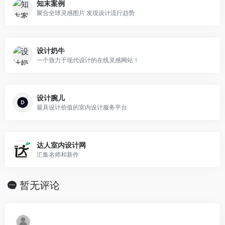
知末案例
聚合全球灵感图片 发现设计流行趋势
设计奶牛
一个致力于现代设计的在线灵感网站！
设计腕儿
最具设计价值的室内设计服务平台
达人室内设计网
汇集名师和新作
暂无评论