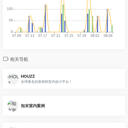
相关导航
HOUZZ
全球著名的装饰和室内设计平台！
知末室内案例