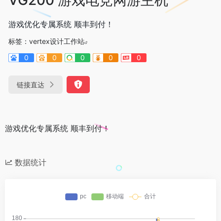
游戏优化专属系统 顺丰到付！
标签：
vertex设计工作站
0
0
0
0
0
链接直达
游戏优化专属系统 顺丰到付！
数据统计