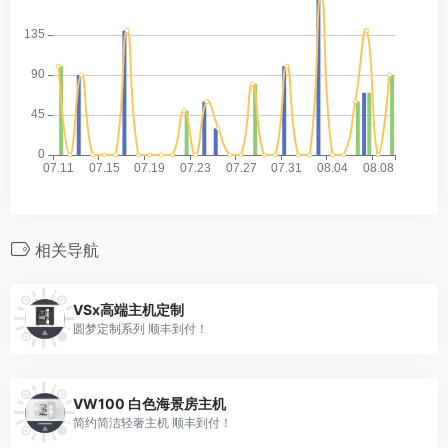
相关导航
VSx高端主机定制
圆梦定制系列 顺丰到付！
VW100 白色海景房主机
简约简洁轻奢主机 顺丰到付！