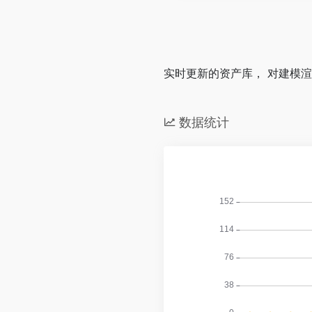
实时更新的资产库， 对建模
数据统计