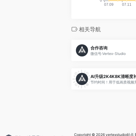
相关导航
合作咨询
微信号:Vertex-Studio
Copyright © 2026
vertexstudio站点